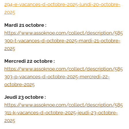
294-e-vacances-d-octobre-2025-lundi-20-octobre-
2025
Mardi 21 octobre :
https://www.assoknoe.com/collect/description/585
300-t-vacances-d-octobre-2025-mardi-21-octobre-
2025
Mercredi 22 octobre :
https://www.assoknoe.com/collect/description/585
303-p-vacances-d-octobre-2025-mercredi-22-
octobre-2025
Jeudi 23 octobre :
https://www.assoknoe.com/collect/description/585
311-k-vacances-d-octobre-2025-jeudi-23-octobre-
2025