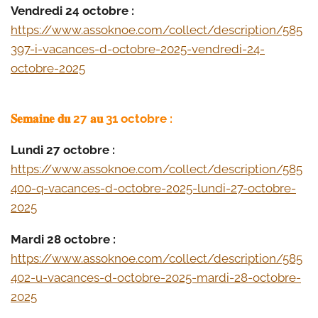
Vendredi 24 octobre :
https://www.assoknoe.com/collect/description/585
397-i-vacances-d-octobre-2025-vendredi-24-
octobre-2025
𝐒𝐞𝐦𝐚𝐢𝐧𝐞 𝐝𝐮 27 𝐚𝐮 31 octobre :
Lundi 27 octobre :
https://www.assoknoe.com/collect/description/585
400-q-vacances-d-octobre-2025-lundi-27-octobre-
2025
Mardi 28 octobre :
https://www.assoknoe.com/collect/description/585
402-u-vacances-d-octobre-2025-mardi-28-octobre-
2025