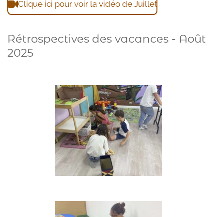
Clique ici pour voir la vidéo de Juillet
Rétrospectives des vacances - Août
2025